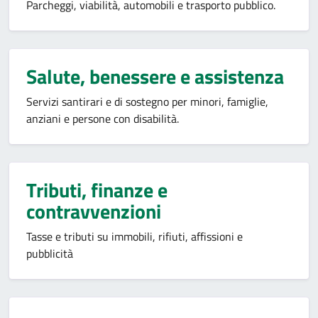
Parcheggi, viabilità, automobili e trasporto pubblico.
Salute, benessere e assistenza
Servizi santirari e di sostegno per minori, famiglie,
anziani e persone con disabilità.
Tributi, finanze e
contravvenzioni
Tasse e tributi su immobili, rifiuti, affissioni e
pubblicità