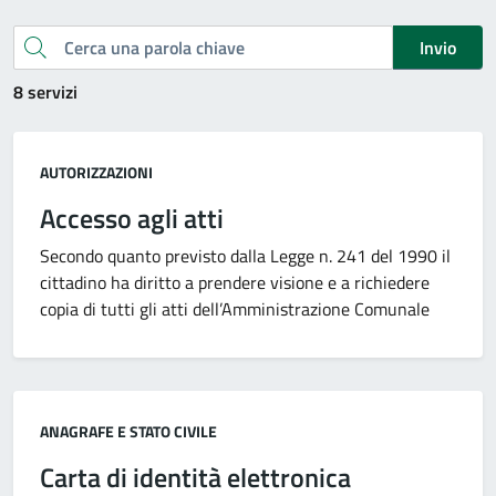
Cerca una parola chiave
Invio
8 servizi
Categoria:
AUTORIZZAZIONI
Accesso agli atti
Secondo quanto previsto dalla Legge n. 241 del 1990 il
cittadino ha diritto a prendere visione e a richiedere
copia di tutti gli atti dell’Amministrazione Comunale
Categoria:
ANAGRAFE E STATO CIVILE
Carta di identità elettronica