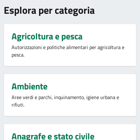
Esplora per categoria
Agricoltura e pesca
Autorizzazioni e politiche alimentari per agricoltura e
pesca.
Ambiente
Aree verdi e parchi, inquinamento, igiene urbana e
rifiuti.
Anagrafe e stato civile