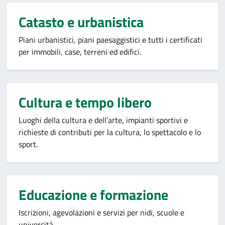
Catasto e urbanistica
Piani urbanistici, piani paesaggistici e tutti i certificati
per immobili, case, terreni ed edifici.
Cultura e tempo libero
Luoghi della cultura e dell’arte, impianti sportivi e
richieste di contributi per la cultura, lo spettacolo e lo
sport.
Educazione e formazione
Iscrizioni, agevolazioni e servizi per nidi, scuole e
università.