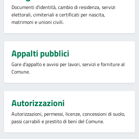
Documenti d'identità, cambio di residenza, servizi
elettorali, cimiteriali e certificati per nascita,
matrimoni e unioni civili.
Appalti pubblici
Gare d’appalto e avvisi per lavori, servizi e forniture al
Comune.
Autorizzazioni
Autorizzazioni, permessi, licenze, concessioni di suolo,
passi carrabili e prestito di beni del Comune.