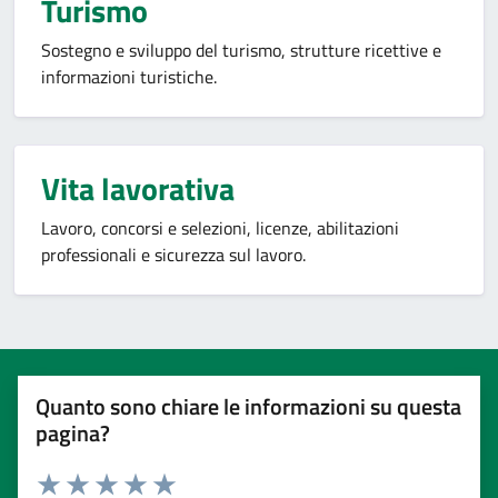
Turismo
Sostegno e sviluppo del turismo, strutture ricettive e
informazioni turistiche.
Vita lavorativa
Lavoro, concorsi e selezioni, licenze, abilitazioni
professionali e sicurezza sul lavoro.
Quanto sono chiare le informazioni su questa
pagina?