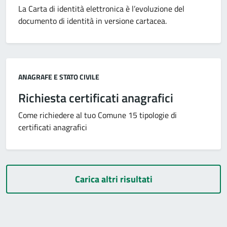
La Carta di identità elettronica è l’evoluzione del
documento di identità in versione cartacea.
Categoria:
ANAGRAFE E STATO CIVILE
Richiesta certificati anagrafici
Come richiedere al tuo Comune 15 tipologie di
certificati anagrafici
Carica altri risultati