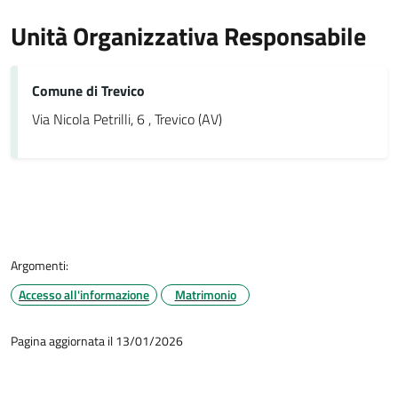
Unità Organizzativa Responsabile
Comune di Trevico
Via Nicola Petrilli, 6 , Trevico (AV)
Argomenti:
Accesso all'informazione
Matrimonio
Pagina aggiornata il 13/01/2026