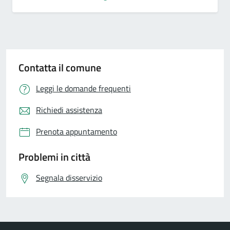
Contatta il comune
Leggi le domande frequenti
Richiedi assistenza
Prenota appuntamento
Problemi in città
Segnala disservizio