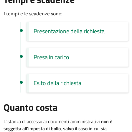
I tempi e le scadenze sono:
Presentazione della richiesta
Presa in carico
Esito della richiesta
Quanto costa
L'istanza di accesso ai documenti amministrativi
non è
soggetta all'imposta di bollo, salvo il caso in cui sia