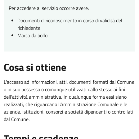
Per accedere al servizio occorre avere:
Documenti di riconoscimento in corso di validità del
richiedente
Marca da bollo
Cosa si ottiene
L'accesso ad informazioni, atti, documenti formati dal Comune
o in suo possesso o comunque utilizzati dallo stesso ai fini
dell'attività amministrativa, in qualunque forma essi siano
realizzati, che riguardano l'Amministrazione Comunale e le
aziende, istituzioni, consorzi e società dipendenti o controllati
dal Comune.
Tempi e scadenze