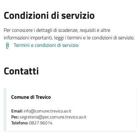
Condizioni di servizio
Per conoscere i dettagli di scadenze, requisiti e altre
informazioni importanti, leggi i termini e le condizioni di servizio.
Termini e condizioni di servizio
Contatti
Comune di Trevico
Email:
info@comune.trevico.av.it
Pec:
segreteria@pec.comune.trevico.av.it
Telefono:
0827 96014