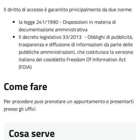
Il diritto di accesso è garantito principalmente da due norme:
la legge 241/1990 - Disposizioni in materia di
documentazione amministrativa
Il decreto legislativo 33/2013 - Obblighi di pubblicità,
trasparenza e diffusione di informazioni da parte delle
pubbliche amministrazioni, che costituisce la versione
italiana del cosiddetto Freedom Of Information Act
(FOIA)
Come fare
Per procedere puoi prenotare un appuntamento e presentarti
presso gli uffici
Cosa serve