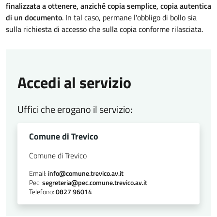
finalizzata a ottenere, anziché copia semplice, copia autentica
di un documento
. In tal caso, permane l'obbligo di bollo sia
sulla richiesta di accesso che sulla copia conforme rilasciata.
Accedi al servizio
Uffici che erogano il servizio:
Comune di Trevico
Comune di Trevico
Email:
info@comune.trevico.av.it
Pec:
segreteria@pec.comune.trevico.av.it
Telefono:
0827 96014