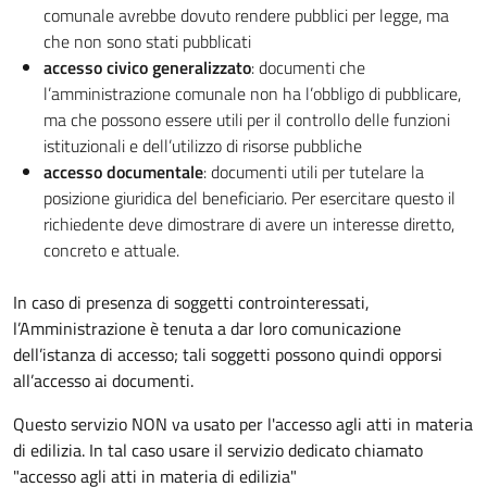
comunale avrebbe dovuto rendere pubblici per legge, ma
che non sono stati pubblicati
accesso civico generalizzato
: documenti che
l’amministrazione comunale non ha l’obbligo di pubblicare,
ma che possono essere utili per il controllo delle funzioni
istituzionali e dell’utilizzo di risorse pubbliche
accesso documentale
: documenti utili per tutelare la
posizione giuridica del beneficiario. Per esercitare questo il
richiedente deve dimostrare di avere un interesse diretto,
concreto e attuale.
In caso di presenza di soggetti controinteressati,
l’Amministrazione è tenuta a dar loro comunicazione
dell’istanza di accesso; tali soggetti possono quindi opporsi
all’accesso ai documenti.
Questo servizio NON va usato per l'accesso agli atti in materia
di edilizia. In tal caso usare il servizio dedicato chiamato
"accesso agli atti in materia di edilizia"