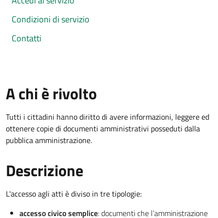
Accedi al servizio
Condizioni di servizio
Contatti
A chi è rivolto
Tutti i cittadini hanno diritto di avere informazioni, leggere ed
ottenere copie di documenti amministrativi posseduti dalla
pubblica amministrazione.
Descrizione
L'accesso agli atti è diviso in tre tipologie:
accesso civico semplice
: documenti che l’amministrazione