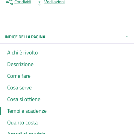
Condividi
Vedi azioni
INDICE DELLA PAGINA
A chi è rivolto
Descrizione
Come fare
Cosa serve
Cosa si ottiene
Tempi e scadenze
Quanto costa