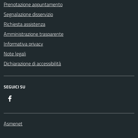
Prenotazione appuntamento
Segnalazione disservizio
Richiesta assistenza
Amministrazione trasparente
Informativa privacy
Note legali
Dichiarazione di accessibilità
SEGUICI SU
Facebook
Asmenet