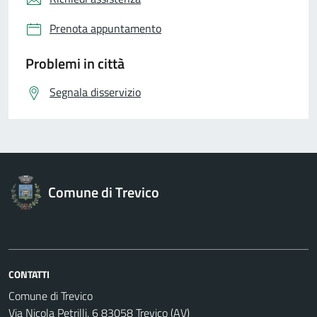
Prenota appuntamento
Problemi in città
Segnala disservizio
Comune di Trevico
CONTATTI
Comune di Trevico
Via Nicola Petrilli, 6 83058 Trevico (AV)