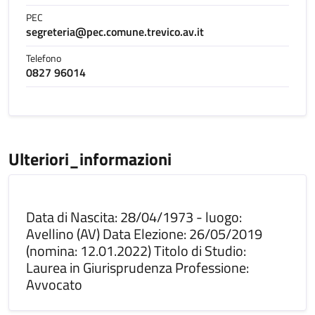
PEC
segreteria@pec.comune.trevico.av.it
Telefono
0827 96014
Ulteriori_informazioni
Data di Nascita: 28/04/1973 - luogo:
Avellino (AV) Data Elezione: 26/05/2019
(nomina: 12.01.2022) Titolo di Studio:
Laurea in Giurisprudenza Professione:
Avvocato