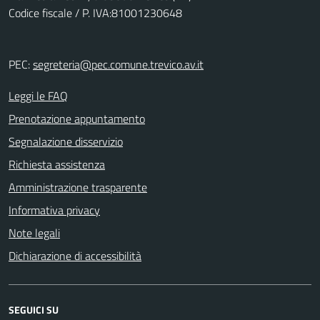
Codice fiscale / P. IVA:81001230648
PEC:
segreteria@pec.comune.trevico.av.it
Leggi le FAQ
Prenotazione appuntamento
Segnalazione disservizio
Richiesta assistenza
Amministrazione trasparente
Informativa privacy
Note legali
Dichiarazione di accessibilità
SEGUICI SU