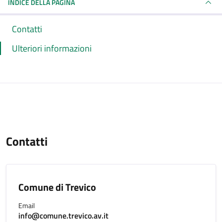
INDICE DELLA PAGINA
Contatti
Ulteriori informazioni
Contatti
Comune di Trevico
Email
info@comune.trevico.av.it