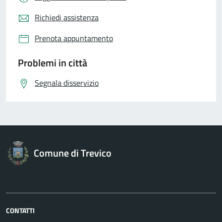
Richiedi assistenza
Prenota appuntamento
Problemi in città
Segnala disservizio
Comune di Trevico
CONTATTI