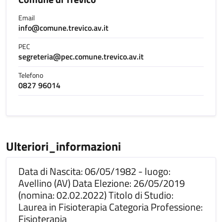
Email
info@comune.trevico.av.it
PEC
segreteria@pec.comune.trevico.av.it
Telefono
0827 96014
Ulteriori_informazioni
Data di Nascita: 06/05/1982 - luogo:
Avellino (AV) Data Elezione: 26/05/2019
(nomina: 02.02.2022) Titolo di Studio:
Laurea in Fisioterapia Categoria Professione:
Fisioterapia