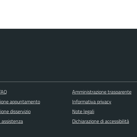
 FAQ
Amministrazione trasparente
zione appuntamento
Informativa privacy
one disservizio
Note legali
a assistenza
Dichiarazione di accessibilità