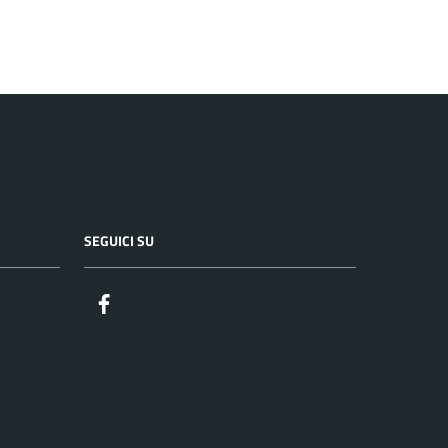
SEGUICI SU
Facebook