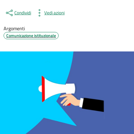
Condividi
Vedi azioni
Argomenti
Comunicazione istituzionale