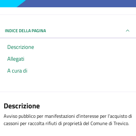
INDICE DELLA PAGINA
Descrizione
Allegati
A cura di
Descrizione
Avviso pubblico per manifestazioni d’interesse per l’acquisto di
cassoni per raccolta rifiuti di proprietà del Comune di Trevico.