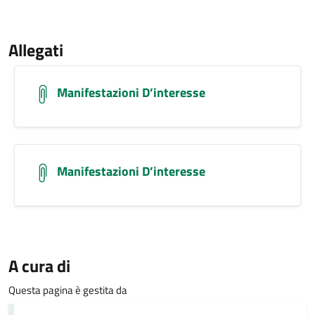
Allegati
Manifestazioni D’interesse
Manifestazioni D’interesse
A cura di
Questa pagina è gestita da