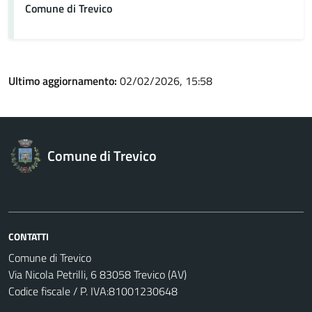
Comune di Trevico
Ultimo aggiornamento:
02/02/2026, 15:58
Comune di Trevico
CONTATTI
Comune di Trevico
Via Nicola Petrilli, 6 83058 Trevico (AV)
Codice fiscale / P. IVA:81001230648