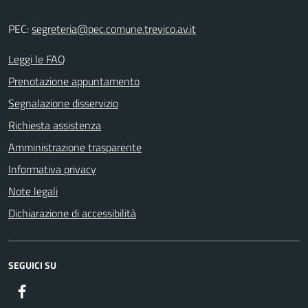
PEC:
segreteria@pec.comune.trevico.av.it
Leggi le FAQ
Prenotazione appuntamento
Segnalazione disservizio
Richiesta assistenza
Amministrazione trasparente
Informativa privacy
Note legali
Dichiarazione di accessibilità
SEGUICI SU
Facebook