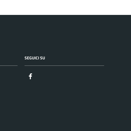
SEGUICI SU
Facebook