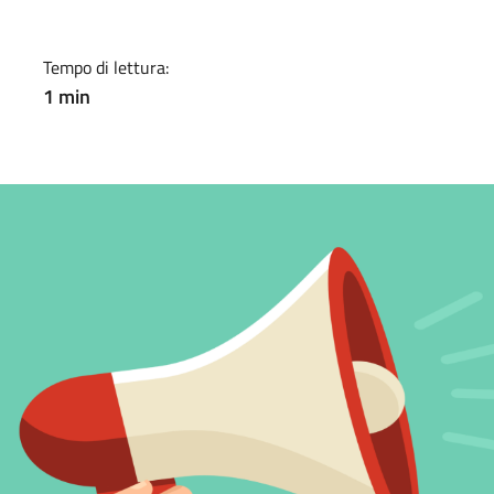
Tempo di lettura:
1 min