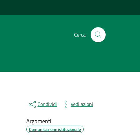
Cerca
Condividi
Vedi azioni
Argomenti
Comunicazione istituzionale