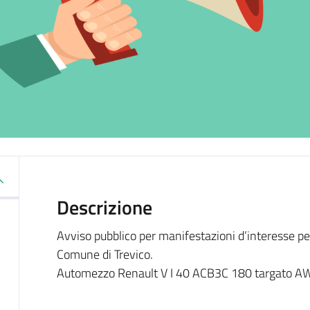
Descrizione
Avviso pubblico per manifestazioni d’interesse per
Comune di Trevico.
Automezzo Renault V I 40 ACB3C 180 targato 