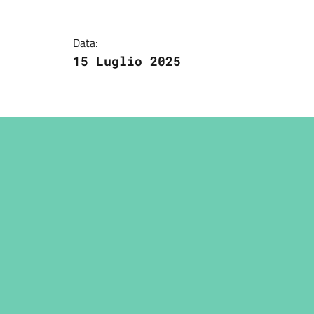
Data:
15 Luglio 2025