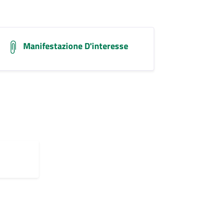
Manifestazione D'interesse