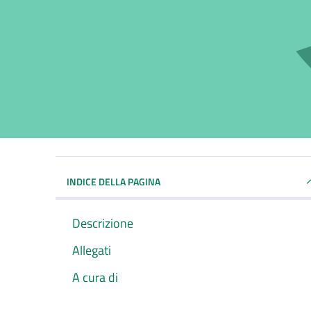
INDICE DELLA PAGINA
Descrizione
Allegati
A cura di