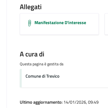
Allegati
Manifestazione D'interesse
A cura di
Questa pagina è gestita da
Comune di Trevico
Ultimo aggiornamento:
14/01/2026, 09:49