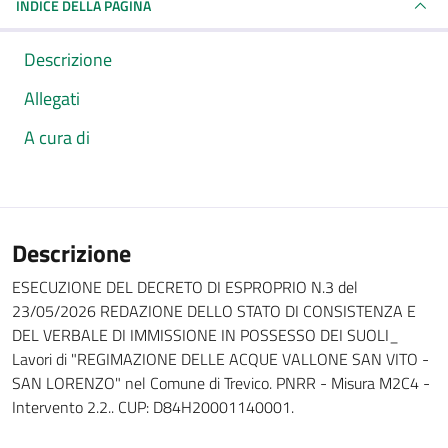
INDICE DELLA PAGINA
Descrizione
Allegati
A cura di
Descrizione
ESECUZIONE DEL DECRETO DI ESPROPRIO N.3 del
23/05/2026 REDAZIONE DELLO STATO DI CONSISTENZA E
DEL VERBALE DI IMMISSIONE IN POSSESSO DEI SUOLI_
Lavori di "REGIMAZIONE DELLE ACQUE VALLONE SAN VITO -
SAN LORENZO" nel Comune di Trevico. PNRR - Misura M2C4 -
Intervento 2.2.. CUP: D84H20001140001.