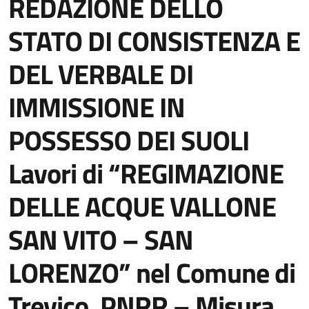
REDAZIONE DELLO
STATO DI CONSISTENZA E
DEL VERBALE DI
IMMISSIONE IN
POSSESSO DEI SUOLI
Lavori di “REGIMAZIONE
DELLE ACQUE VALLONE
SAN VITO – SAN
LORENZO” nel Comune di
Trevico. PNRR – Misura