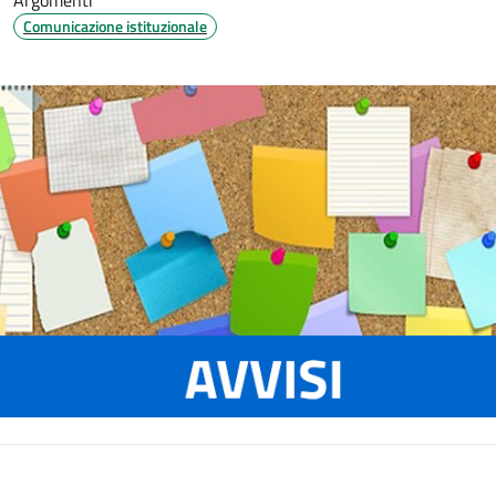
Argomenti
Comunicazione istituzionale