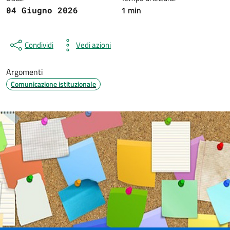
1 min
04 Giugno 2026
Condividi
Vedi azioni
Argomenti
Comunicazione istituzionale