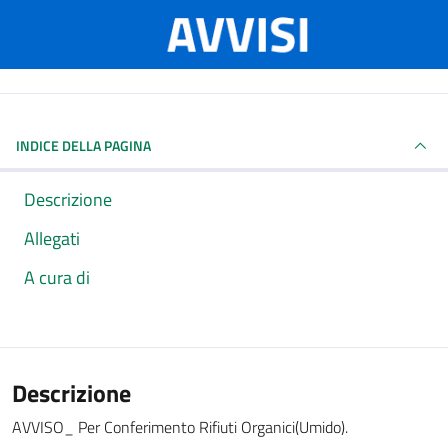
INDICE DELLA PAGINA
Descrizione
Allegati
A cura di
Descrizione
AVVISO_ Per Conferimento Rifiuti Organici(Umido).