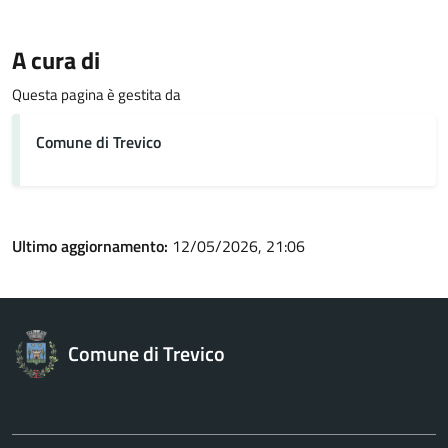
A cura di
Questa pagina è gestita da
Comune di Trevico
Ultimo aggiornamento:
12/05/2026, 21:06
Comune di Trevico