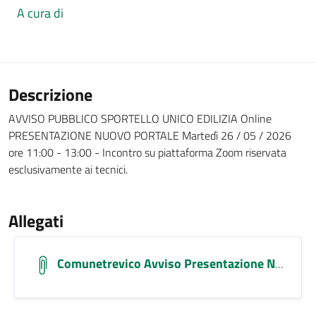
A cura di
Descrizione
AVVISO PUBBLICO SPORTELLO UNICO EDILIZIA Online
PRESENTAZIONE NUOVO PORTALE Martedì 26 / 05 / 2026
ore 11:00 - 13:00 - Incontro su piattaforma Zoom riservata
esclusivamente ai tecnici.
Allegati
Comunetrevico Avviso Presentazione Nuovo Portale Sue Fto