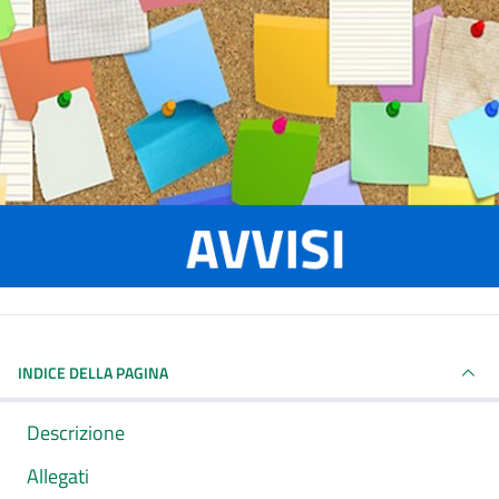
INDICE DELLA PAGINA
Descrizione
Allegati