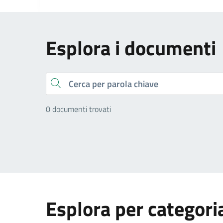
Esplora i documenti
Cerca
0 documenti trovati
Esplora per categori