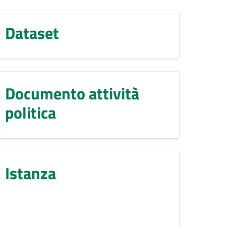
Dataset
Documento attività
politica
Istanza