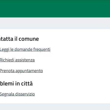
tatta il comune
Leggi le domande frequenti
Richiedi assistenza
Prenota appuntamento
blemi in città
Segnala disservizio