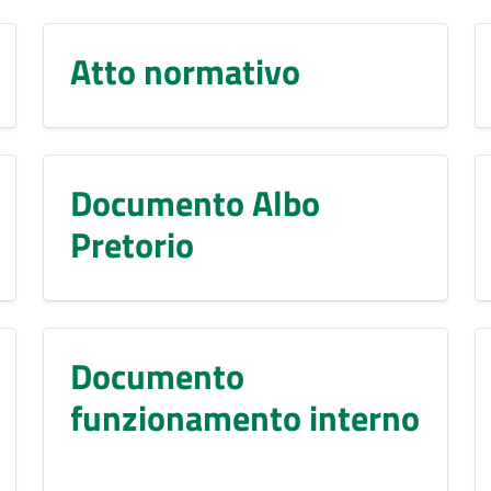
Atto normativo
Documento Albo
Pretorio
Documento
funzionamento interno