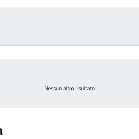
Nessun altro risultato
a