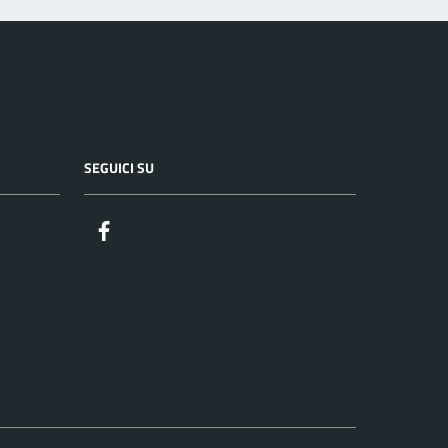
SEGUICI SU
Facebook