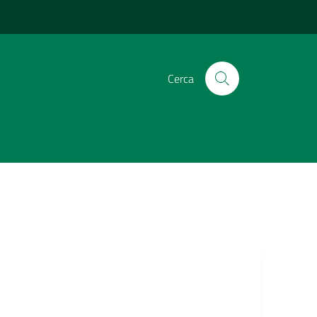
Cerca