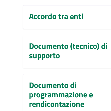
Accordo tra enti
Documento (tecnico) di
supporto
Documento di
programmazione e
rendicontazione