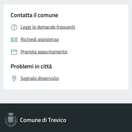
Contatta il comune
Leggi le domande frequenti
Richiedi assistenza
Prenota appuntamento
Problemi in città
Segnala disservizio
Comune di Trevico