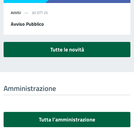
AVVISI
30 OTT 25
Avviso Pubblico
Tutte le novità
Amministrazione
Tutta l’amministrazione