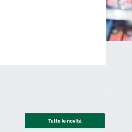
Tutte le novità