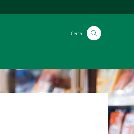
Cerca