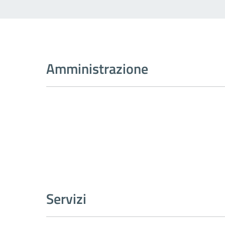
Amministrazione
Servizi