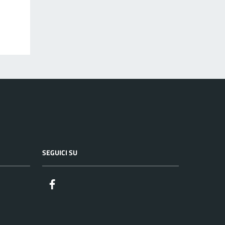
SEGUICI SU
Facebook