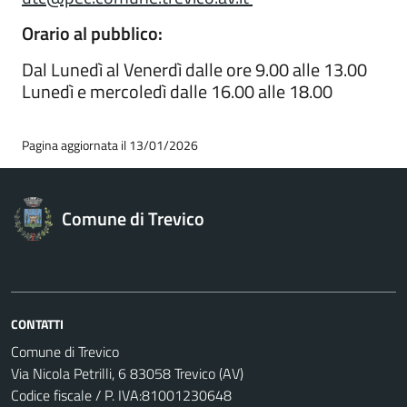
Orario al pubblico:
Dal Lunedì al Venerdì dalle ore 9.00 alle 13.00
Lunedì e mercoledì dalle 16.00 alle 18.00
Pagina aggiornata il 13/01/2026
Comune di Trevico
CONTATTI
Comune di Trevico
Via Nicola Petrilli, 6 83058 Trevico (AV)
Codice fiscale / P. IVA:81001230648