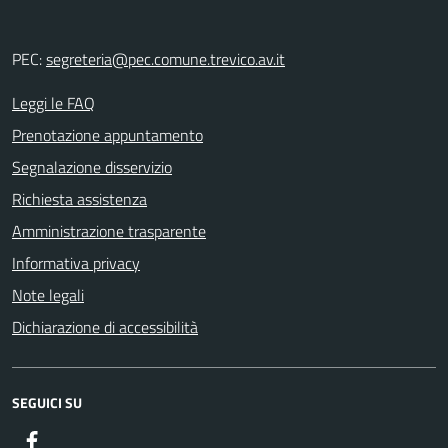
PEC:
segreteria@pec.comune.trevico.av.it
Leggi le FAQ
Prenotazione appuntamento
Segnalazione disservizio
Richiesta assistenza
Amministrazione trasparente
Informativa privacy
Note legali
Dichiarazione di accessibilità
SEGUICI SU
Facebook