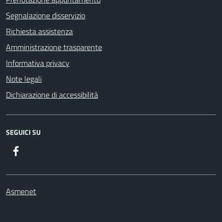
Segnalazione disservizio
Richiesta assistenza
Amministrazione trasparente
Informativa privacy
Note legali
Dichiarazione di accessibilità
SEGUICI SU
Facebook
Asmenet