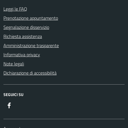
Leggi le FAQ
Prenotazione appuntamento
Segnalazione disservizio
Richiesta assistenza
Amministrazione trasparente
Informativa privacy
Note legali
Dichiarazione di accessibilità
SEGUICI SU
Facebook