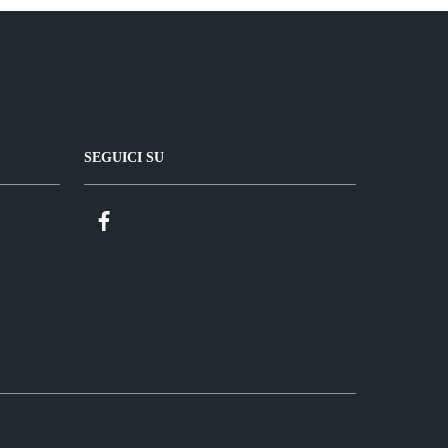
SEGUICI SU
Facebook