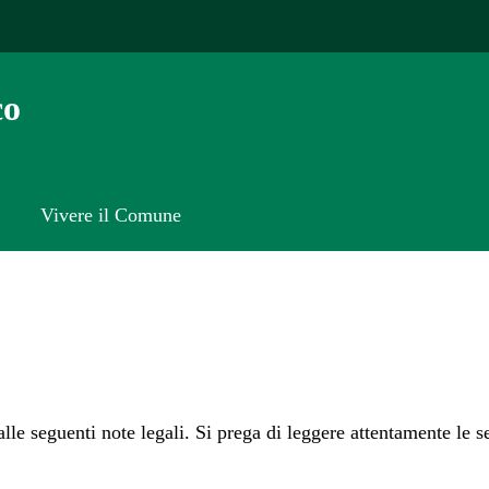
co
Vivere il Comune
 alle seguenti note legali. Si prega di leggere attentamente le