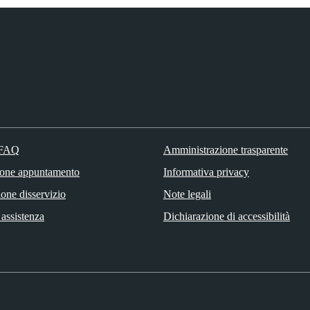
 FAQ
Amministrazione trasparente
ione appuntamento
Informativa privacy
one disservizio
Note legali
 assistenza
Dichiarazione di accessibilità