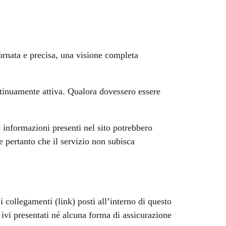
iornata e precisa, una visione completa
ntinuamente attiva. Qualora dovessero essere
 informazioni presenti nel sito potrebbero
ce pertanto che il servizio non subisca
 collegamenti (link) posti all’interno di questo
 ivi presentati né alcuna forma di assicurazione