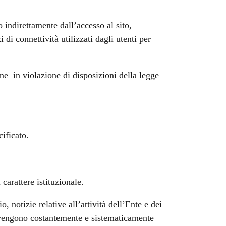
 indirettamente dall’accesso al sito,
di connettività utilizzati dagli utenti per
ne in violazione di disposizioni della legge
cificato.
carattere istituzionale.
 notizie relative all’attività dell’Ente e dei
l vengono costantemente e sistematicamente