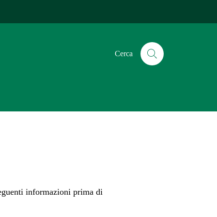
Cerca
 seguenti informazioni prima di