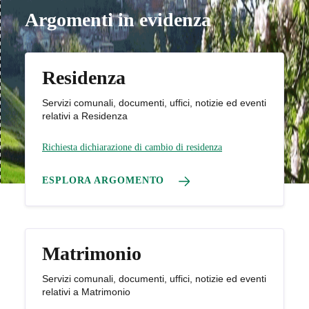
Argomenti in evidenza
Residenza
Servizi comunali, documenti, uffici, notizie ed eventi
relativi a Residenza
Richiesta dichiarazione di cambio di residenza
ESPLORA ARGOMENTO
Matrimonio
Servizi comunali, documenti, uffici, notizie ed eventi
relativi a Matrimonio