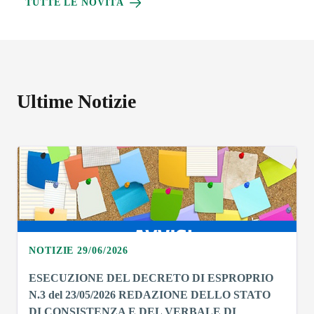
TUTTE LE NOVITÀ
Ultime Notizie
NOTIZIE 29/06/2026
ESECUZIONE DEL DECRETO DI ESPROPRIO
N.3 del 23/05/2026 REDAZIONE DELLO STATO
DI CONSISTENZA E DEL VERBALE DI