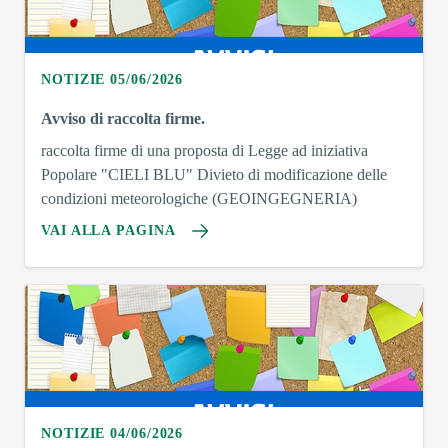
NOTIZIE 05/06/2026
Avviso di raccolta firme.
raccolta firme di una proposta di Legge ad iniziativa
Popolare "CIELI BLU" Divieto di modificazione delle
condizioni meteorologiche (GEOINGEGNERIA)
VAI ALLA PAGINA
NOTIZIE 04/06/2026