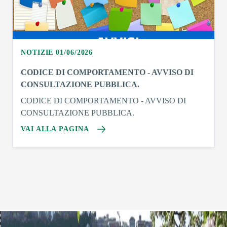
NOTIZIE 01/06/2026
CODICE DI COMPORTAMENTO - AVVISO DI
CONSULTAZIONE PUBBLICA.
CODICE DI COMPORTAMENTO - AVVISO DI
CONSULTAZIONE PUBBLICA.
VAI ALLA PAGINA