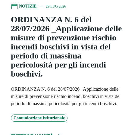
NOTIZIE
29 LUG 2026
ORDINANZA N. 6 del
28/07/2026 _Applicazione delle
misure di prevenzione rischio
incendi boschivi in vista del
periodo di massima
pericolosità per gli incendi
boschivi.
ORDINANZA N. 6 del 28/07/2026_ Applicazione delle
misure di prevenzione rischio incendi boschivi in vista del
periodo di massima pericolosità per gli incendi boschivi.
Comunicazione istituzionale