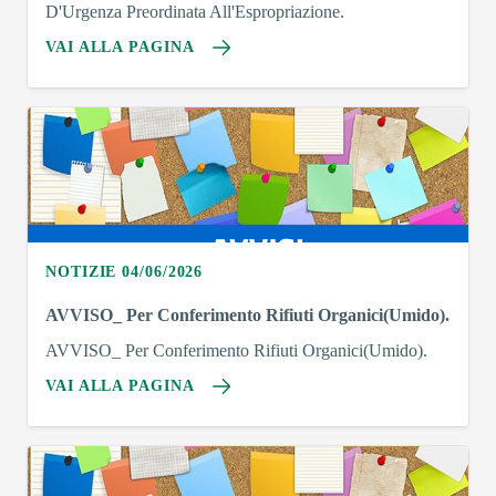
D'Urgenza Preordinata All'Espropriazione.
VAI ALLA PAGINA
NOTIZIE 04/06/2026
AVVISO_ Per Conferimento Rifiuti Organici(Umido).
AVVISO_ Per Conferimento Rifiuti Organici(Umido).
VAI ALLA PAGINA