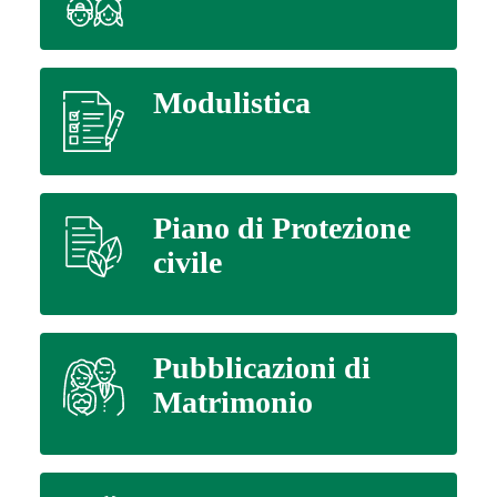
Modulistica
Piano di Protezione
civile
Pubblicazioni di
Matrimonio