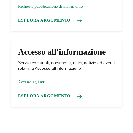
Richiesta pubblicazione di matrimonio
ESPLORA ARGOMENTO
Accesso all'informazione
Servizi comunali, documenti, uffici, notizie ed eventi
relativi a Accesso all'informazione
Accesso agli atti
ESPLORA ARGOMENTO