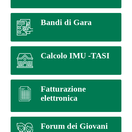
Bandi di Gara
Calcolo IMU -TASI
Fatturazione
elettronica
Forum dei Giovani