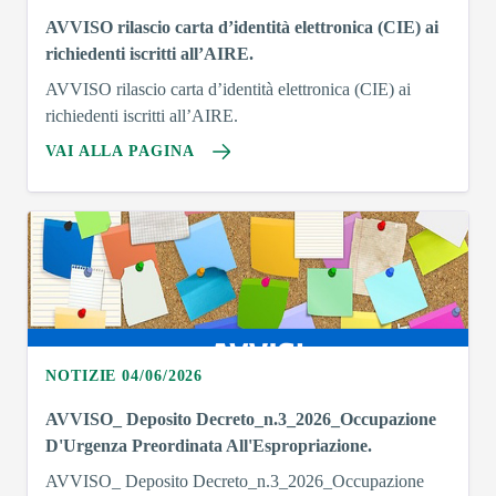
AVVISO rilascio carta d’identità elettronica (CIE) ai
richiedenti iscritti all’AIRE.
AVVISO rilascio carta d’identità elettronica (CIE) ai
richiedenti iscritti all’AIRE.
VAI ALLA PAGINA
NOTIZIE 04/06/2026
AVVISO_ Deposito Decreto_n.3_2026_Occupazione
D'Urgenza Preordinata All'Espropriazione.
AVVISO_ Deposito Decreto_n.3_2026_Occupazione