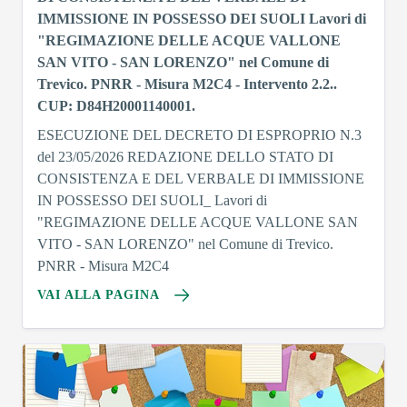
IMMISSIONE IN POSSESSO DEI SUOLI Lavori di
"REGIMAZIONE DELLE ACQUE VALLONE
SAN VITO - SAN LORENZO" nel Comune di
Trevico. PNRR - Misura M2C4 - Intervento 2.2..
CUP: D84H20001140001.
ESECUZIONE DEL DECRETO DI ESPROPRIO N.3
del 23/05/2026 REDAZIONE DELLO STATO DI
CONSISTENZA E DEL VERBALE DI IMMISSIONE
IN POSSESSO DEI SUOLI_ Lavori di
"REGIMAZIONE DELLE ACQUE VALLONE SAN
VITO - SAN LORENZO" nel Comune di Trevico.
PNRR - Misura M2C4
VAI ALLA PAGINA