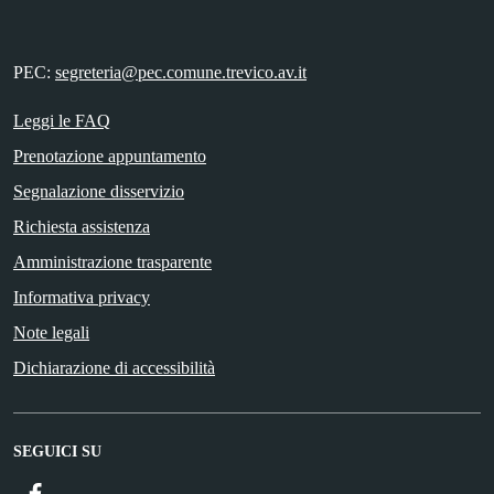
PEC:
segreteria@pec.comune.trevico.av.it
Leggi le FAQ
Prenotazione appuntamento
Segnalazione disservizio
Richiesta assistenza
Amministrazione trasparente
Informativa privacy
Note legali
Dichiarazione di accessibilità
SEGUICI SU
Facebook