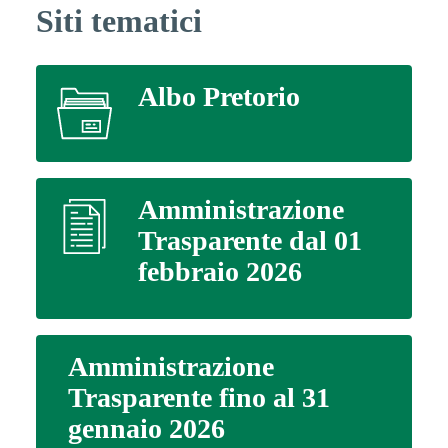
Siti tematici
Albo Pretorio
Amministrazione
Trasparente dal 01
febbraio 2026
Amministrazione
Trasparente fino al 31
gennaio 2026